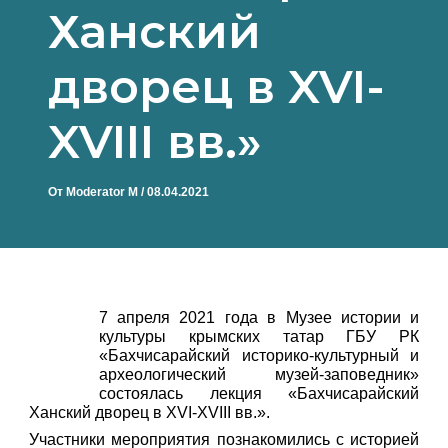
Ханский
дворец в XVI-
XVIII вв.»
От
Moderator M
/
08.04.2021
7 апреля 2021 года в Музее истории и
культуры крымских татар ГБУ РК
«Бахчисарайский историко-культурный и
археологический музей-заповедник»
состоялась лекция «Бахчисарайский
Ханский дворец в XVI-XVIII вв.».
Участники мероприятия познакомились с историей