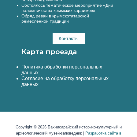
Состоялось тематическое мероприятие «Дни
паломничества крымских караимов»
Обряд реван в крымскотатарской
ремесленной традиции
Контакты
Карта проезда
Политика обработки персональных
данных
Согласие на обработку персональных
данных
Copyright © 2026 Бахчисарайский историко-культурный и
археологический музей-заповедник |
Разработка сайта в