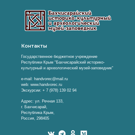
Контакты
Государственное бюджетное учреждение
Республики Крым "Бахчисарайский историко-
культурный и археологический музей-заповедник"
e-mail: handvorec@mail.ru
web: www.handvorec.ru
Экскурсии: + 7 (978) 139 02 94
Адрес: ул. Речная 133,
г. Бахчисарай,
Республика Крым,
Россия, 298405