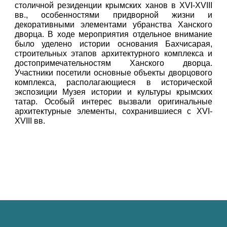
столичной резиденции крымских ханов в XVI-XVIII
вв., особенностями придворной жизни и
декоративными элементами убранства Ханского
дворца. В ходе мероприятия отдельное внимание
было уделено истории основания Бахчисарая,
строительных этапов архитектурного комплекса и
достопримечательностям Ханского дворца.
Участники посетили основные объекты дворцового
комплекса, располагающиеся в исторической
экспозиции Музея истории и культуры крымских
татар. Особый интерес вызвали оригинальные
архитектурные элементы, сохранившиеся с XVI-
XVIII вв.