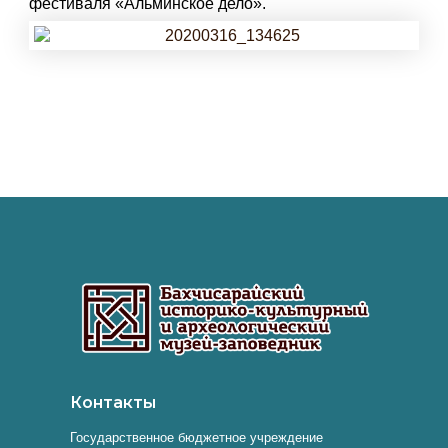
фестиваля «Альминское дело».
Контакты
Государственное бюджетное учреждение