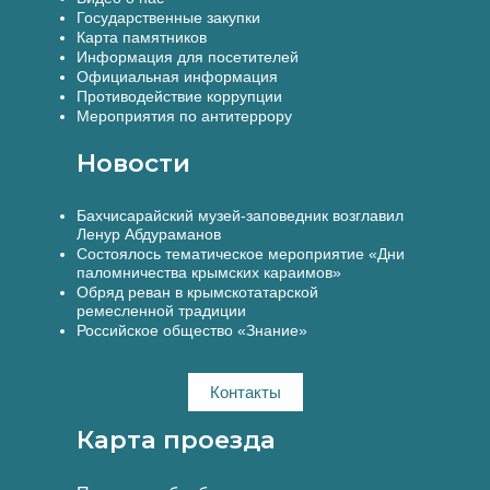
Государственные закупки
Карта памятников
Информация для посетителей
Официальная информация
Противодействие коррупции
Мероприятия по антитеррору
Новости
Бахчисарайский музей-заповедник возглавил
Ленур Абдураманов
Состоялось тематическое мероприятие «Дни
паломничества крымских караимов»
Обряд реван в крымскотатарской
ремесленной традиции
Российское общество «Знание»
Контакты
Карта проезда