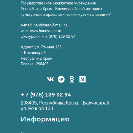
Государственное бюджетное учреждение
Республики Крым "Бахчисарайский историко-
культурный и археологический музей-заповедник"
e-mail: handvorec@mail.ru
web: www.handvorec.ru
Экскурсии: + 7 (978) 139 02 94
Адрес: ул. Речная 133,
г. Бахчисарай,
Республика Крым,
Россия, 298405
+ 7 (978) 139 02 94
298405, Республика Крым, г.Бахчисарай,
ул. Речная 133
Информация