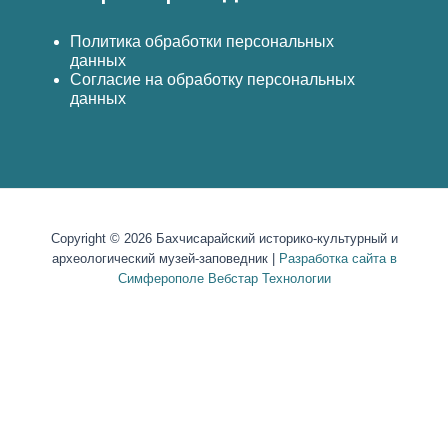
Политика обработки персональных
данных
Согласие на обработку персональных
данных
Copyright © 2026 Бахчисарайский историко-культурный и
археологический музей-заповедник |
Разработка сайта в
Симферополе Вебстар Технологии