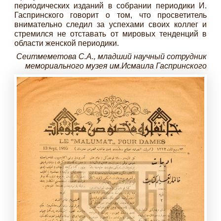
периодических изданий в собрании периодики И.
Гаспринского говорит о том, что просветитель
внимательно следил за успехами своих коллег и
стремился не отставать от мировых тенденций в
области женской периодики.
Сеитмеметова С.А., младший научный сотрудник
мемориального музея им.
Исмаила Гаспринского