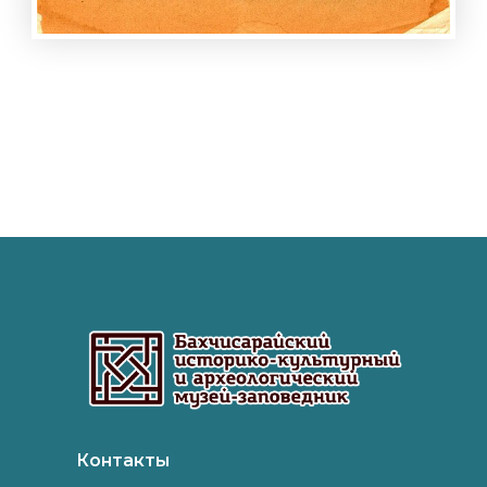
Контакты