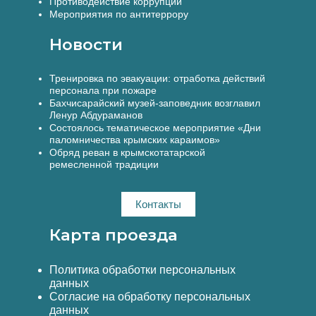
Противодействие коррупции
Мероприятия по антитеррору
Новости
Тренировка по эвакуации: отработка действий
персонала при пожаре
Бахчисарайский музей-заповедник возглавил
Ленур Абдураманов
Состоялось тематическое мероприятие «Дни
паломничества крымских караимов»
Обряд реван в крымскотатарской
ремесленной традиции
Контакты
Карта проезда
Политика обработки персональных
данных
Согласие на обработку персональных
данных