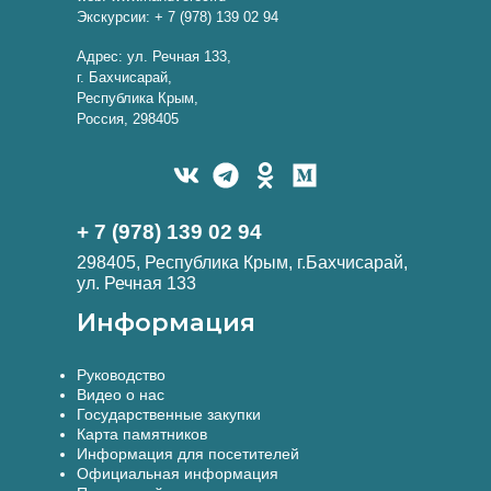
Экскурсии: + 7 (978) 139 02 94
Адрес: ул. Речная 133,
г. Бахчисарай,
Республика Крым,
Россия, 298405
+ 7 (978) 139 02 94
298405, Республика Крым, г.Бахчисарай,
ул. Речная 133
Информация
Руководство
Видео о нас
Государственные закупки
Карта памятников
Информация для посетителей
Официальная информация