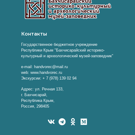
Контакты
Государственное бюджетное учреждение
Республики Крым "Бахчисарайский историко-
культурный и археологический музей-заповедник"
e-mail: handvorec@mail.ru
web: www.handvorec.ru
Экскурсии: + 7 (978) 139 02 94
Адрес: ул. Речная 133,
г. Бахчисарай,
Республика Крым,
Россия, 298405