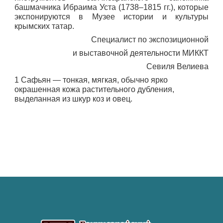
башмачника Ибраима Уста (1738–1815 гг.), которые
экспонируются в Музее истории и культуры
крымских татар.
Специалист по экспозиционной
и выставочной деятельности МИККТ
Севиля Велиева
1 Сафьян — тонкая, мягкая, обычно ярко
окрашенная кожа растительного дубления,
выделанная из шкур коз и овец.