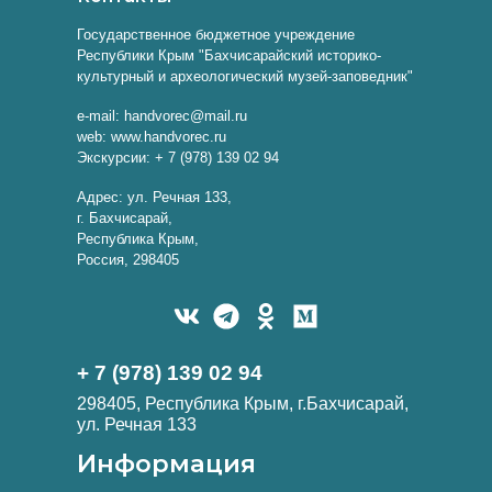
Государственное бюджетное учреждение
Республики Крым "Бахчисарайский историко-
культурный и археологический музей-заповедник"
e-mail: handvorec@mail.ru
web: www.handvorec.ru
Экскурсии: + 7 (978) 139 02 94
Адрес: ул. Речная 133,
г. Бахчисарай,
Республика Крым,
Россия, 298405
+ 7 (978) 139 02 94
298405, Республика Крым, г.Бахчисарай,
ул. Речная 133
Информация