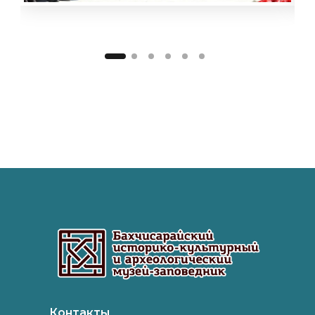
Контакты