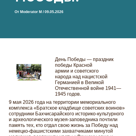
От
Moderator M
/
09.05.2026
День Победы — праздник
победы Красной
армии и советского
народа над нацистской
Германией в Великой
Отечественной войне 1941—
1945 годов.
9 мая 2026 года на территории мемориального
комплекса «Братское кладбище советских воинов»
сотрудники Бахчисарайского историко-культурного
и археологического музея-заповедника почтили
память тех, кто отдал свою жизнь за Победу над
немецко-фашистскими захватчиками минутой