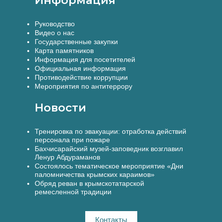
Руководство
Видео о нас
Государственные закупки
Карта памятников
Информация для посетителей
Официальная информация
Противодействие коррупции
Мероприятия по антитеррору
Новости
Тренировка по эвакуации: отработка действий
персонала при пожаре
Бахчисарайский музей-заповедник возглавил
Ленур Абдураманов
Состоялось тематическое мероприятие «Дни
паломничества крымских караимов»
Обряд реван в крымскотатарской
ремесленной традиции
Контакты