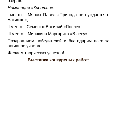
озера».
Номинация «Креатив»:
I место – Мягких Павел «Природа не нуждается в
макияже»;
II место – Семенюк Василий «После»;
III место – Минакина Маргарита «В лесу».
Поздравляем победителей и благодарим всех за
активное участие!
Желаем творческих успехов!
Выставка конкурсных работ: