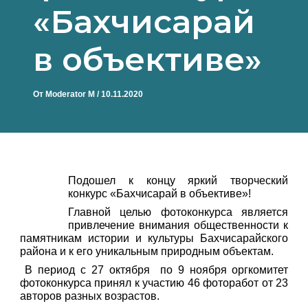
«Бахчисарай
в объективе»
От
Moderator M
/
10.11.2020
Подошел к концу яркий творческий
конкурс «Бахчисарай в объективе»!
Главной целью фотоконкурса является
привлечение внимания общественности к
памятникам истории и культуры Бахчисарайского
района и к его уникальным природным объектам.
В период с 27 октября по 9 ноября оргкомитет
фотоконкурса принял к участию 46 фоторабот от 23
авторов разных возрастов.