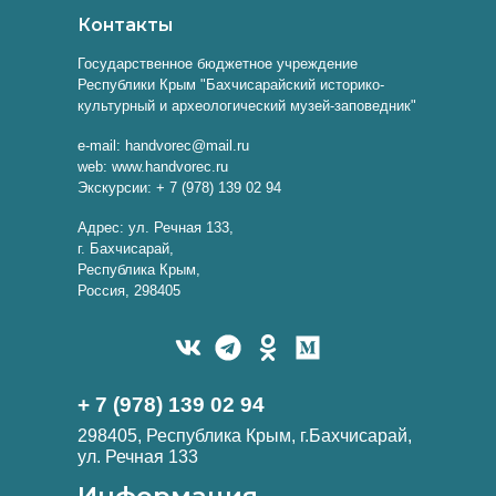
Контакты
Государственное бюджетное учреждение
Республики Крым "Бахчисарайский историко-
культурный и археологический музей-заповедник"
e-mail: handvorec@mail.ru
web: www.handvorec.ru
Экскурсии: + 7 (978) 139 02 94
Адрес: ул. Речная 133,
г. Бахчисарай,
Республика Крым,
Россия, 298405
+ 7 (978) 139 02 94
298405, Республика Крым, г.Бахчисарай,
ул. Речная 133
Информация