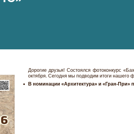
Дорогие друзья! Состоялся фотоконкурс «Ба
октября. Сегодня мы подводим итоги нашего ф
В номинации «Архитектура» и «Гран-При» 