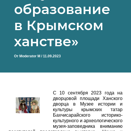
образование
в Крымском
ханстве»
От
Moderator M
/
11.09.2023
С 10 сентября 2023 года на
дворцовой площади Ханского
дворца в Музее истории и
культуры крымских татар
Бахчисарайского историко-
культурного и археологического
музея-заповедника вниманию