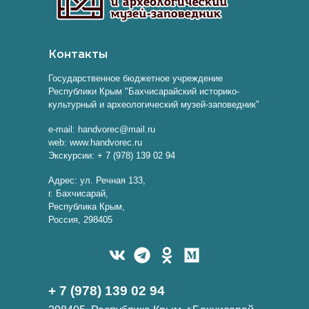
Контакты
Государственное бюджетное учреждение
Республики Крым "Бахчисарайский историко-
культурный и археологический музей-заповедник"
e-mail: handvorec@mail.ru
web: www.handvorec.ru
Экскурсии: + 7 (978) 139 02 94
Адрес: ул. Речная 133,
г. Бахчисарай,
Республика Крым,
Россия, 298405
+ 7 (978) 139 02 94