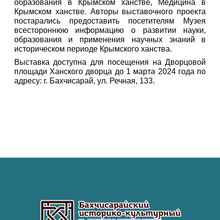
образования в Крымском ханстве, Медицина в
Крымском ханстве. Авторы выставочного проекта
постарались предоставить посетителям Музея
всестороннюю информацию о развитии науки,
образования и применения научных знаний в
историческом периоде Крымского ханства.
Выставка доступна для посещения на Дворцовой
площади Ханского дворца до 1 марта 2024 года по
адресу: г. Бахчисарай, ул. Речная, 133.