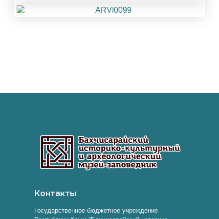
Контакты
Государственное бюджетное учреждение