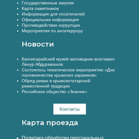
Государственные закупки
Карта памятников
Информация для посетителей
Официальная информация
Противодействие коррупции
Мероприятия по антитеррору
Новости
Бахчисарайский музей-заповедник возглавил
Ленур Абдураманов
Состоялось тематическое мероприятие «Дни
паломничества крымских караимов»
Обряд реван в крымскотатарской
ремесленной традиции
Российское общество «Знание»
Контакты
Карта проезда
Политика обработки персональных