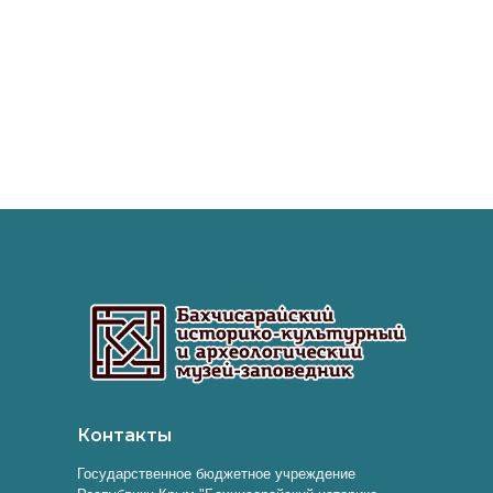
Контакты
Государственное бюджетное учреждение