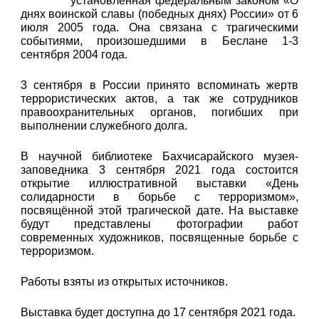
установленная федеральным законом «О
днях воинской славы (победных днях) России» от 6
июля 2005 года. Она связана с трагическими
событиями, произошедшими в Беслане 1-3
сентября 2004 года.
3 сентября в России принято вспоминать жертв
террористических актов, а так же сотрудников
правоохранительных органов, погибших при
выполнении служебного долга.
В научной библиотеке Бахчисарайского музея-
заповедника 3 сентября 2021 года состоится
открытие иллюстративной выставки «День
солидарности в борьбе с терроризмом»,
посвящённой этой трагической дате. На выставке
будут представлены фотографии работ
современных художников, посвященные борьбе с
терроризмом.
Работы взяты из открытых источников.
Выставка будет доступна до 17 сентября 2021 года.