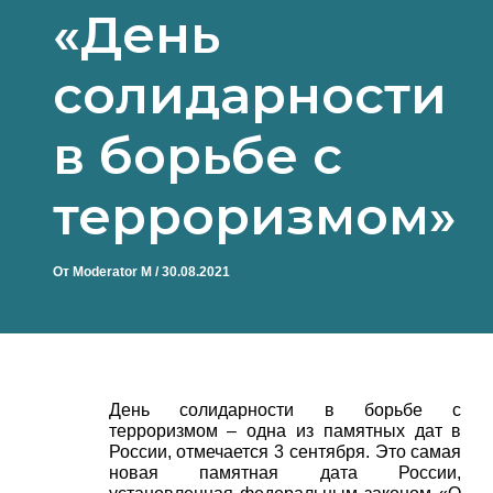
«День
солидарности
в борьбе с
терроризмом»
От
Moderator M
/
30.08.2021
День солидарности в борьбе с
терроризмом – одна из памятных дат в
России, отмечается 3 сентября. Это самая
новая памятная дата России,