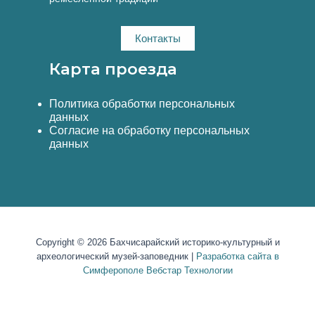
Контакты
Карта проезда
Политика обработки персональных
данных
Согласие на обработку персональных
данных
Copyright © 2026 Бахчисарайский историко-культурный и
археологический музей-заповедник |
Разработка сайта в
Симферополе Вебстар Технологии