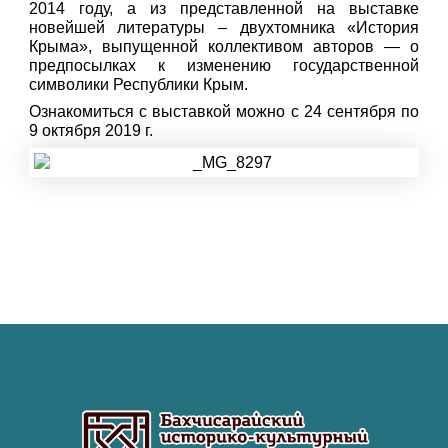
2014 году, а из представленной на выставке
новейшей литературы – двухтомника «История
Крыма», выпущенной коллективом авторов — о
предпосылках к изменению государственной
символики Республики Крым.
Ознакомиться с выставкой можно с 24 сентября по
9 октября 2019 г.