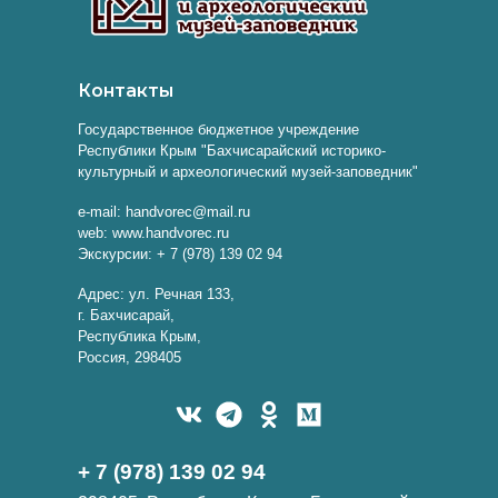
Контакты
Государственное бюджетное учреждение
Республики Крым "Бахчисарайский историко-
культурный и археологический музей-заповедник"
e-mail: handvorec@mail.ru
web: www.handvorec.ru
Экскурсии: + 7 (978) 139 02 94
Адрес: ул. Речная 133,
г. Бахчисарай,
Республика Крым,
Россия, 298405
+ 7 (978) 139 02 94