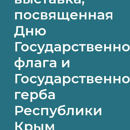
посвященная
Дню
Государственно
флага и
Государственно
герба
Республики
Крым