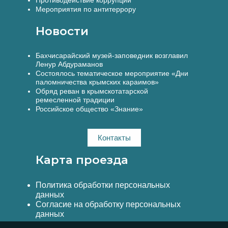
Противодействие коррупции
Мероприятия по антитеррору
Новости
Бахчисарайский музей-заповедник возглавил
Ленур Абдураманов
Состоялось тематическое мероприятие «Дни
паломничества крымских караимов»
Обряд реван в крымскотатарской
ремесленной традиции
Российское общество «Знание»
Контакты
Карта проезда
Политика обработки персональных
данных
Согласие на обработку персональных
данных