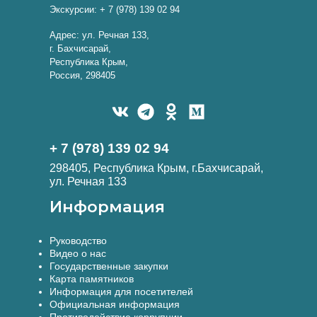
Экскурсии: + 7 (978) 139 02 94
Адрес: ул. Речная 133,
г. Бахчисарай,
Республика Крым,
Россия, 298405
+ 7 (978) 139 02 94
298405, Республика Крым, г.Бахчисарай,
ул. Речная 133
Информация
Руководство
Видео о нас
Государственные закупки
Карта памятников
Информация для посетителей
Официальная информация