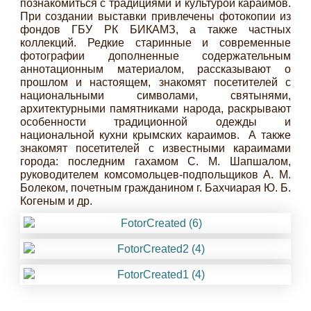
познакомиться с традициями и культурой караимов.
При создании выставки привлечены фотокопии из
фондов ГБУ РК БИКАМЗ, а также частных
коллекций. Редкие старинные и современные
фотографии дополненные содержательным
аннотационным материалом, рассказывают о
прошлом и настоящем, знакомят посетителей с
национальными символами, святынями,
архитектурными памятниками народа, раскрывают
особенности традиционной одежды и
национальной кухни крымских караимов. А также
знакомят посетителей с известными караимами
города: последним гахамом С. М. Шапшалом,
руководителем комсомольцев-подпольщиков А. М.
Болеком, почетным гражданином г. Бахчиарая Ю. Б.
Когеным и др.