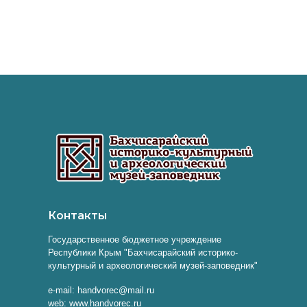
Контакты
Государственное бюджетное учреждение
Республики Крым "Бахчисарайский историко-
культурный и археологический музей-заповедник"
e-mail: handvorec@mail.ru
web: www.handvorec.ru