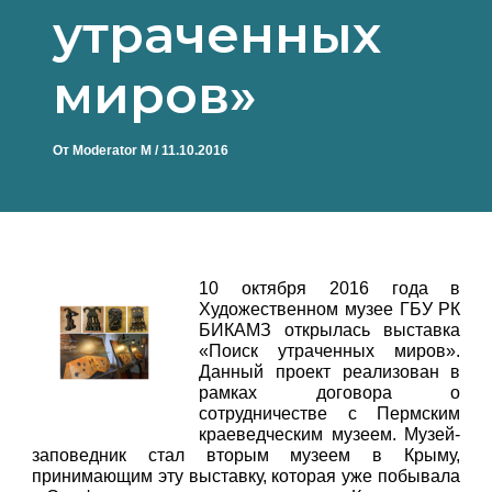
утраченных
миров»
От
Moderator M
/
11.10.2016
10 октября 2016 года в
Художественном музее ГБУ РК
БИКАМЗ открылась выставка
«Поиск утраченных миров».
Данный проект реализован в
рамках договора о
сотрудничестве с Пермским
краеведческим музеем. Музей-
заповедник стал вторым музеем в Крыму,
принимающим эту выставку, которая уже побывала