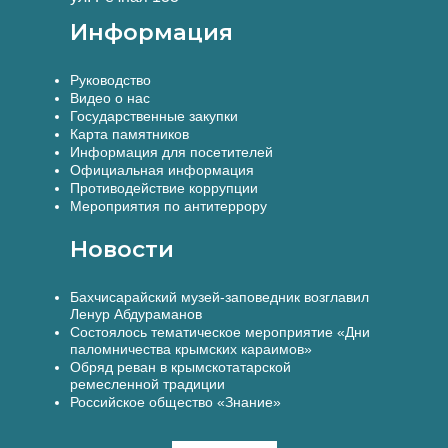
Информация
Руководство
Видео о нас
Государственные закупки
Карта памятников
Информация для посетителей
Официальная информация
Противодействие коррупции
Мероприятия по антитеррору
Новости
Бахчисарайский музей-заповедник возглавил
Ленур Абдураманов
Состоялось тематическое мероприятие «Дни
паломничества крымских караимов»
Обряд реван в крымскотатарской
ремесленной традиции
Российское общество «Знание»