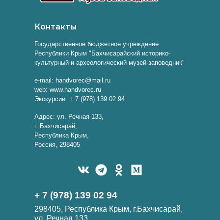
Контакты
Государственное бюджетное учреждение
Республики Крым "Бахчисарайский историко-
культурный и археологический музей-заповедник"
e-mail: handvorec@mail.ru
web: www.handvorec.ru
Экскурсии: + 7 (978) 139 02 94
Адрес: ул. Речная 133,
г. Бахчисарай,
Республика Крым,
Россия, 298405
+ 7 (978) 139 02 94
298405, Республика Крым, г.Бахчисарай,
ул. Речная 133