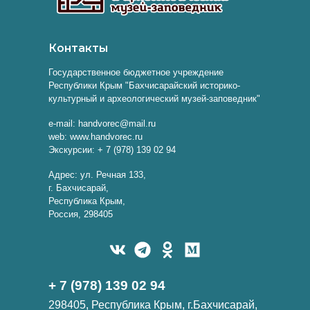
Контакты
Государственное бюджетное учреждение
Республики Крым "Бахчисарайский историко-
культурный и археологический музей-заповедник"
e-mail: handvorec@mail.ru
web: www.handvorec.ru
Экскурсии: + 7 (978) 139 02 94
Адрес: ул. Речная 133,
г. Бахчисарай,
Республика Крым,
Россия, 298405
+ 7 (978) 139 02 94
298405, Республика Крым, г.Бахчисарай,