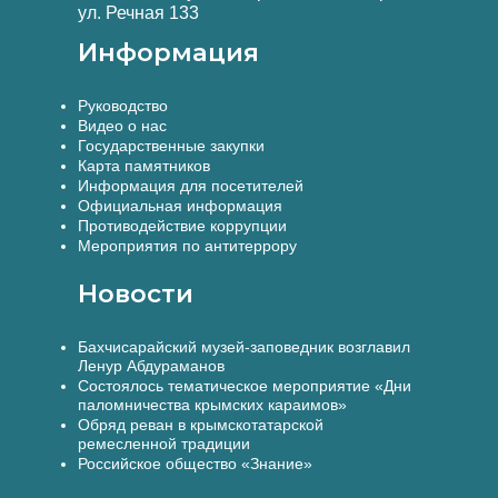
ул. Речная 133
Информация
Руководство
Видео о нас
Государственные закупки
Карта памятников
Информация для посетителей
Официальная информация
Противодействие коррупции
Мероприятия по антитеррору
Новости
Бахчисарайский музей-заповедник возглавил
Ленур Абдураманов
Состоялось тематическое мероприятие «Дни
паломничества крымских караимов»
Обряд реван в крымскотатарской
ремесленной традиции
Российское общество «Знание»