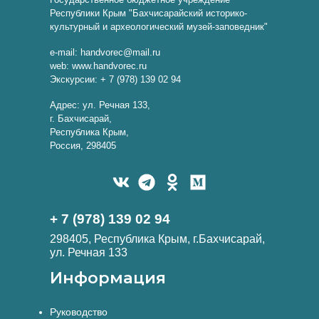
Республики Крым "Бахчисарайский историко-
культурный и археологический музей-заповедник"
e-mail: handvorec@mail.ru
web: www.handvorec.ru
Экскурсии: + 7 (978) 139 02 94
Адрес: ул. Речная 133,
г. Бахчисарай,
Республика Крым,
Россия, 298405
+ 7 (978) 139 02 94
298405, Республика Крым, г.Бахчисарай,
ул. Речная 133
Информация
Руководство