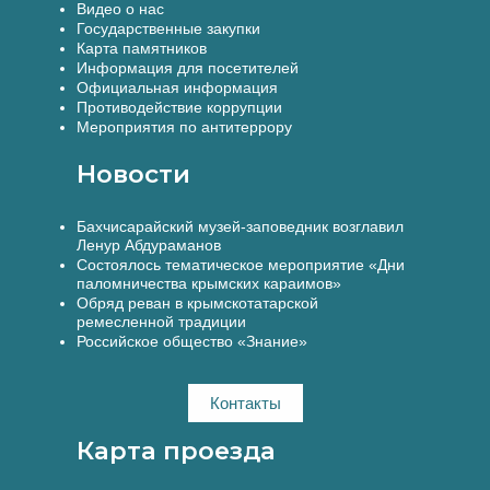
Видео о нас
Государственные закупки
Карта памятников
Информация для посетителей
Официальная информация
Противодействие коррупции
Мероприятия по антитеррору
Новости
Бахчисарайский музей-заповедник возглавил
Ленур Абдураманов
Состоялось тематическое мероприятие «Дни
паломничества крымских караимов»
Обряд реван в крымскотатарской
ремесленной традиции
Российское общество «Знание»
Контакты
Карта проезда