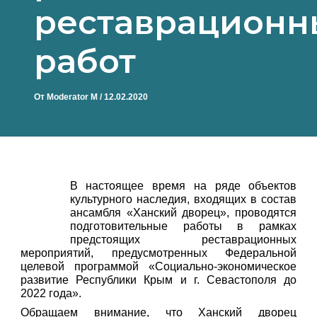
реставрационн
работ
От
Moderator M
/
12.02.2020
В настоящее время на ряде объектов
культурного наследия, входящих в состав
ансамбля «Ханский дворец», проводятся
подготовительные работы в рамках
предстоящих реставрационных
мероприятий, предусмотренных Федеральной
целевой программой «Социально-экономическое
развитие Республики Крым и г. Севастополя до
2022 года».
Обращаем внимание, что Ханский дворец