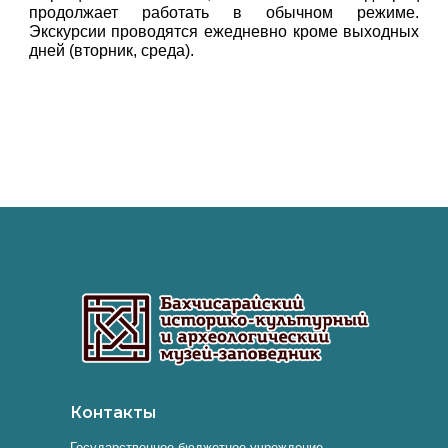
продолжает работать в обычном режиме.
Экскурсии проводятся ежедневно кроме выходных
дней (вторник, среда).
Контакты
Государственное бюджетное учреждение