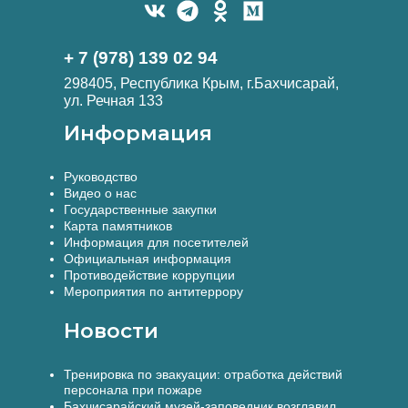
+ 7 (978) 139 02 94
298405, Республика Крым, г.Бахчисарай,
ул. Речная 133
Информация
Руководство
Видео о нас
Государственные закупки
Карта памятников
Информация для посетителей
Официальная информация
Противодействие коррупции
Мероприятия по антитеррору
Новости
Тренировка по эвакуации: отработка действий
персонала при пожаре
Бахчисарайский музей-заповедник возглавил