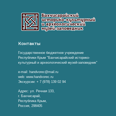
Контакты
Государственное бюджетное учреждение
Республики Крым "Бахчисарайский историко-
культурный и археологический музей-заповедник"
e-mail: handvorec@mail.ru
web: www.handvorec.ru
Экскурсии: + 7 (978) 139 02 94
Адрес: ул. Речная 133,
г. Бахчисарай,
Республика Крым,
Россия, 298405