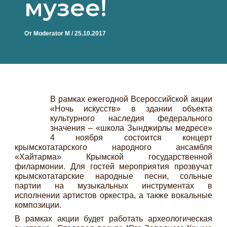
музее!
От
Moderator M
/
25.10.2017
В рамках ежегодной Всероссийской акции
«Ночь искусств» в здании объекта
культурного наследия федерального
значения – «школа Зынджирлы медресе»
4 ноября состоится концерт
крымскотатарского народного ансамбля
«Хайтарма» Крымской государственной
филармонии. Для гостей мероприятия прозвучат
крымскотатарские народные песни, сольные
партии на музыкальных инструментах в
исполнении артистов оркестра, а также вокальные
композиции.
В рамках акции будет работать археологическая