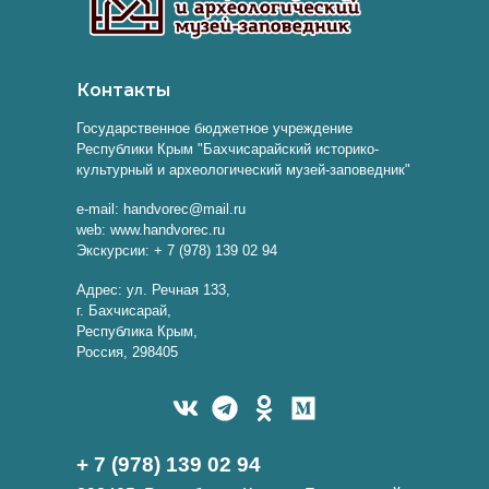
Контакты
Государственное бюджетное учреждение
Республики Крым "Бахчисарайский историко-
культурный и археологический музей-заповедник"
e-mail: handvorec@mail.ru
web: www.handvorec.ru
Экскурсии: + 7 (978) 139 02 94
Адрес: ул. Речная 133,
г. Бахчисарай,
Республика Крым,
Россия, 298405
+ 7 (978) 139 02 94