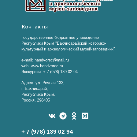
Контакты
Государственное бюджетное учреждение
Республики Крым "Бахчисарайский историко-
культурный и археологический музей-заповедник"
e-mail: handvorec@mail.ru
web: www.handvorec.ru
Экскурсии: + 7 (978) 139 02 94
Адрес: ул. Речная 133,
г. Бахчисарай,
Республика Крым,
Россия, 298405
+ 7 (978) 139 02 94