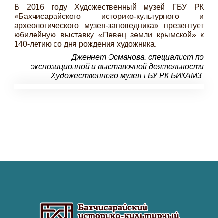
В 2016 году Художественный музей ГБУ РК
«Бахчисарайского историко-культурного и
археологического музея-заповедника» презентует
юбилейную выставку «Певец земли крымской» к
140-летию со дня рождения художника.
Дженнет Османова, специалист по
экспозиционной и выставочной деятельности
Художественного музея ГБУ РК БИКАМЗ