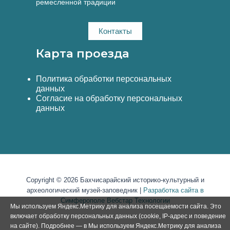
ремесленной традиции
Контакты
Карта проезда
Политика обработки персональных
данных
Согласие на обработку персональных
данных
Copyright © 2026 Бахчисарайский историко-культурный и
археологический музей-заповедник |
Разработка сайта в
Симферополе Вебстар Технологии
Мы используем Яндекс.Метрику для анализа посещаемости сайта. Это
включает обработку персональных данных (cookie, IP-адрес и поведение
на сайте). Подробнее — в Мы используем Яндекс.Метрику для анализа