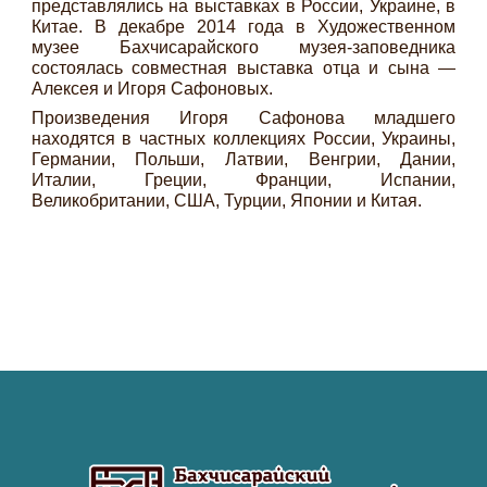
представлялись на выставках в России, Украине, в
Китае. В декабре 2014 года в Художественном
музее Бахчисарайского музея-заповедника
состоялась совместная выставка отца и сына —
Алексея и Игоря Сафоновых.
Произведения Игоря Сафонова младшего
находятся в частных коллекциях России, Украины,
Германии, Польши, Латвии, Венгрии, Дании,
Италии, Греции, Франции, Испании,
Великобритании, США, Турции, Японии и Китая.