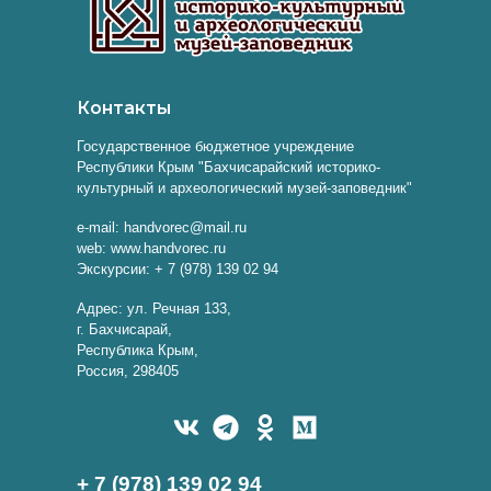
Контакты
Государственное бюджетное учреждение
Республики Крым "Бахчисарайский историко-
культурный и археологический музей-заповедник"
e-mail: handvorec@mail.ru
web: www.handvorec.ru
Экскурсии: + 7 (978) 139 02 94
Адрес: ул. Речная 133,
г. Бахчисарай,
Республика Крым,
Россия, 298405
+ 7 (978) 139 02 94