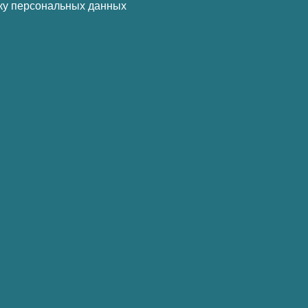
ку персональных данных