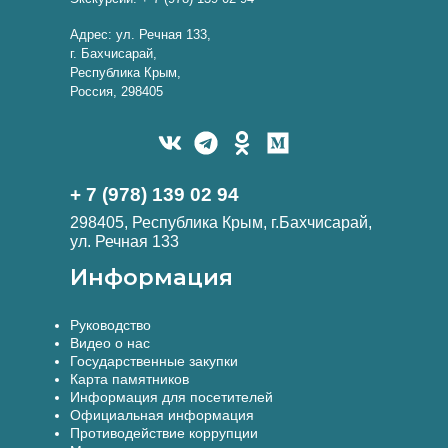
Адрес: ул. Речная 133,
г. Бахчисарай,
Республика Крым,
Россия, 298405
+ 7 (978) 139 02 94
298405, Республика Крым, г.Бахчисарай,
ул. Речная 133
Информация
Руководство
Видео о нас
Государственные закупки
Карта памятников
Информация для посетителей
Официальная информация
Противодействие коррупции