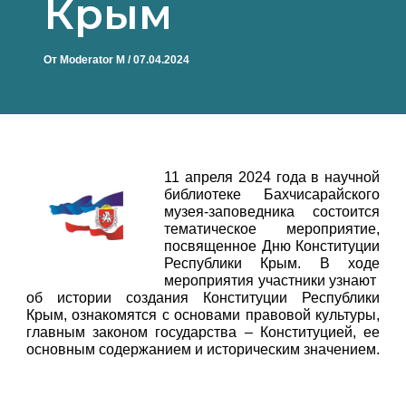
Крым
От
Moderator M
/
07.04.2024
11 апреля 2024 года в научной
библиотеке Бахчисарайского
музея-заповедника состоится
тематическое мероприятие,
посвященное Дню Конституции
Республики Крым. В ходе
мероприятия участники узнают
об истории создания Конституции Республики
Крым, ознакомятся с основами правовой культуры,
главным законом государства – Конституцией, ее
основным содержанием и историческим значением.