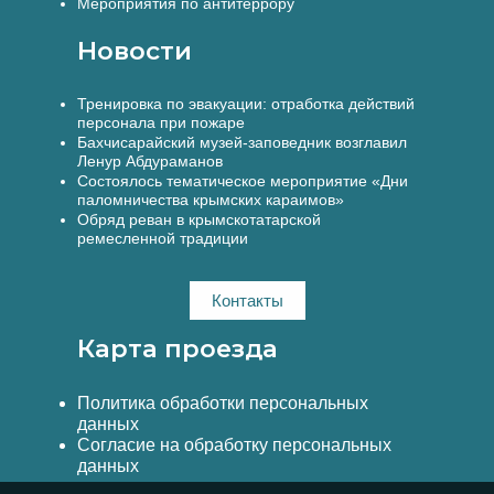
Мероприятия по антитеррору
Новости
Тренировка по эвакуации: отработка действий
персонала при пожаре
Бахчисарайский музей-заповедник возглавил
Ленур Абдураманов
Состоялось тематическое мероприятие «Дни
паломничества крымских караимов»
Обряд реван в крымскотатарской
ремесленной традиции
Контакты
Карта проезда
Политика обработки персональных
данных
Согласие на обработку персональных
данных