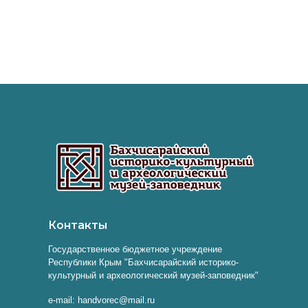
Контакты
Государственное бюджетное учреждение
Республики Крым "Бахчисарайский историко-
культурный и археологический музей-заповедник"
e-mail: handvorec@mail.ru