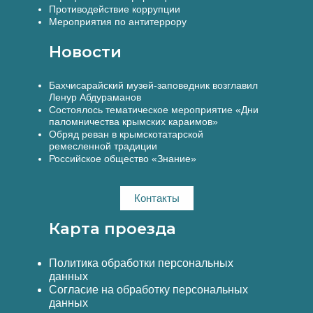
Противодействие коррупции
Мероприятия по антитеррору
Новости
Бахчисарайский музей-заповедник возглавил
Ленур Абдураманов
Состоялось тематическое мероприятие «Дни
паломничества крымских караимов»
Обряд реван в крымскотатарской
ремесленной традиции
Российское общество «Знание»
Контакты
Карта проезда
Политика обработки персональных
данных
Согласие на обработку персональных
данных