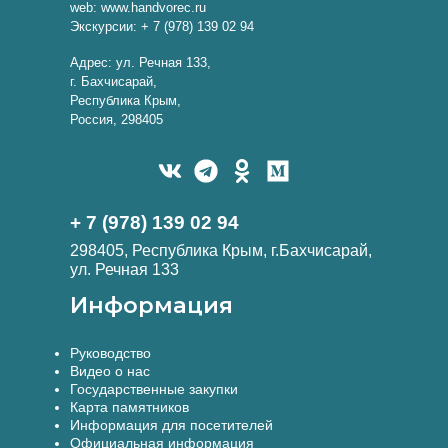
web: www.handvorec.ru
Экскурсии: + 7 (978) 139 02 94
Адрес: ул. Речная 133,
г. Бахчисарай,
Республика Крым,
Россия, 298405
+ 7 (978) 139 02 94
298405, Республика Крым, г.Бахчисарай,
ул. Речная 133
Информация
Руководство
Видео о нас
Государственные закупки
Карта памятников
Информация для посетителей
Официальная информация