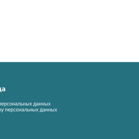
да
 персональных данных
ку персональных данных