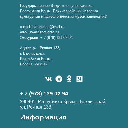
Государственное бюджетное учреждение
Республики Крым "Бахчисарайский историко-
культурный и археологический музей-заповедник"
e-mail: handvorec@mail.ru
web: www.handvorec.ru
Экскурсии: + 7 (978) 139 02 94
Адрес: ул. Речная 133,
г. Бахчисарай,
Республика Крым,
Россия, 298405
+ 7 (978) 139 02 94
298405, Республика Крым, г.Бахчисарай,
ул. Речная 133
Информация