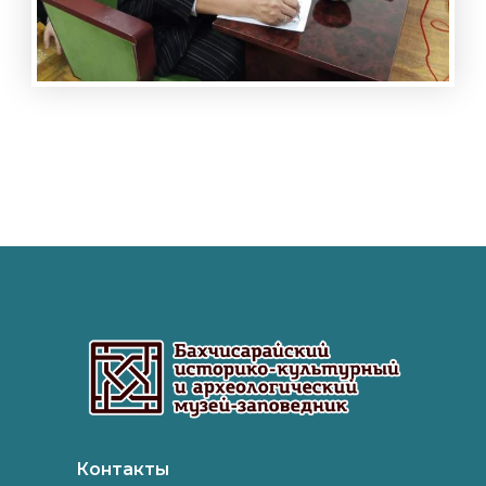
Контакты