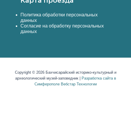
Карта проезда
Политика обработки персональных
данных
Согласие на обработку персональных
данных
Copyright © 2026 Бахчисарайский историко-культурный и
археологический музей-заповедник |
Разработка сайта в
Симферополе Вебстар Технологии