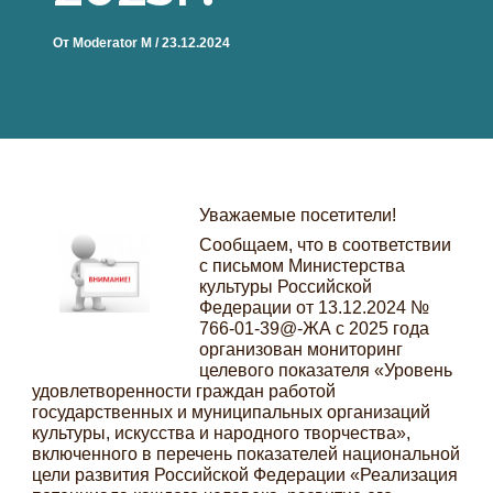
От
Moderator M
/
23.12.2024
Уважаемые посетители!
Сообщаем, что в соответствии
с письмом Министерства
культуры Российской
Федерации от 13.12.2024 №
766-01-39@-ЖА с 2025 года
организован мониторинг
целевого показателя «Уровень
удовлетворенности граждан работой
государственных и муниципальных организаций
культуры, искусства и народного творчества»,
включенного в перечень показателей национальной
цели развития Российской Федерации «Реализация