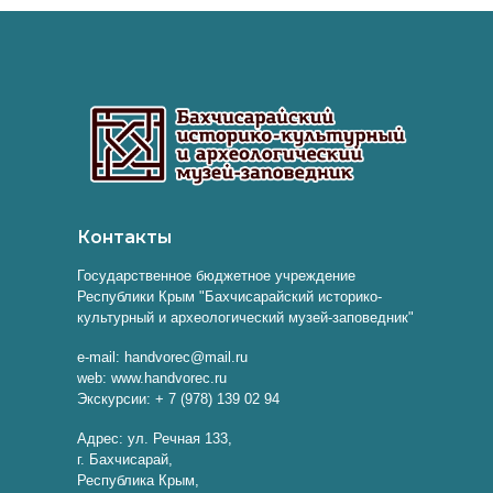
Контакты
Государственное бюджетное учреждение
Республики Крым "Бахчисарайский историко-
культурный и археологический музей-заповедник"
e-mail: handvorec@mail.ru
web: www.handvorec.ru
Экскурсии: + 7 (978) 139 02 94
Адрес: ул. Речная 133,
г. Бахчисарай,
Республика Крым,