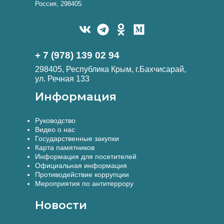
Россия, 298405
+ 7 (978) 139 02 94
298405, Республика Крым, г.Бахчисарай,
ул. Речная 133
Информация
Руководство
Видео о нас
Государственные закупки
Карта памятников
Информация для посетителей
Официальная информация
Противодействие коррупции
Мероприятия по антитеррору
Новости