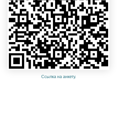
Ссылка на анкету.