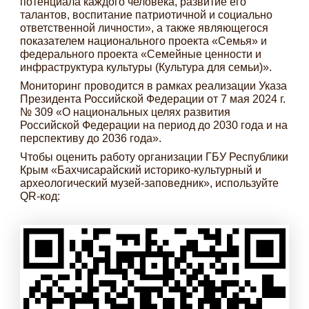
потенциала каждого человека, развитие его
талантов, воспитание патриотичной и социально
ответственной личности», а также являющегося
показателем национального проекта «Семья» и
федерального проекта «Семейные ценности и
инфраструктура культуры (Культура для семьи)».
Мониторинг проводится в рамках реализации Указа
Президента Российской Федерации от 7 мая 2024 г.
№ 309 «О национальных целях развития
Российской Федерации на период до 2030 года и на
перспективу до 2036 года».
Чтобы оценить работу организации ГБУ Республики
Крым «Бахчисарайский историко-культурный и
археологический музей-заповедник», используйте
QR-код: