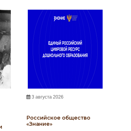
3 августа 2026
Российское общество
«Знание»
и