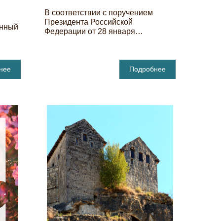
В соответствии с поручением
Президента Российской
енный
Федерации от 28 января…
нее
Подробнее