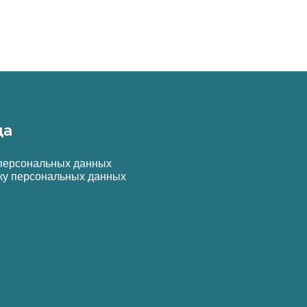
да
 персональных данных
ку персональных данных