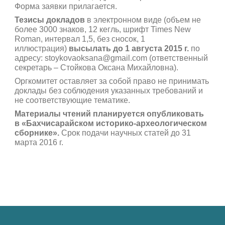
Форма заявки прилагается.
Тезисы докладов
в электронном виде (объем не
более 3000 знаков, 12 кегль, шрифт Times New
Roman, интервал 1,5, без сносок, 1
иллюстрация)
высылать до 1 августа 2015 г.
по
адресу: stoykovaoksana@gmail.com (ответственный
секретарь – Стойкова Оксана Михайловна).
Оргкомитет оставляет за собой право не принимать
доклады без соблюдения указанных требований и
не соответствующие тематике.
Материалы чтений планируется опубликовать
в «Бахчисарайском историко-археологическом
сборнике».
Срок подачи научных статей до 31
марта 2016 г.