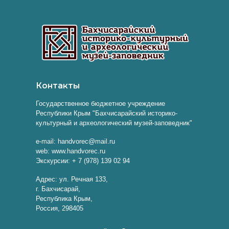
Контакты
Государственное бюджетное учреждение
Республики Крым "Бахчисарайский историко-
культурный и археологический музей-заповедник"
e-mail: handvorec@mail.ru
web: www.handvorec.ru
Экскурсии: + 7 (978) 139 02 94
Адрес: ул. Речная 133,
г. Бахчисарай,
Республика Крым,
Россия, 298405