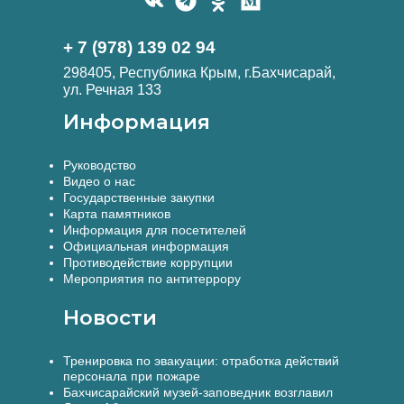
+ 7 (978) 139 02 94
298405, Республика Крым, г.Бахчисарай,
ул. Речная 133
Информация
Руководство
Видео о нас
Государственные закупки
Карта памятников
Информация для посетителей
Официальная информация
Противодействие коррупции
Мероприятия по антитеррору
Новости
Тренировка по эвакуации: отработка действий
персонала при пожаре
Бахчисарайский музей-заповедник возглавил