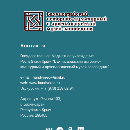
Контакты
Государственное бюджетное учреждение
Республики Крым "Бахчисарайский историко-
культурный и археологический музей-заповедник"
e-mail: handvorec@mail.ru
web: www.handvorec.ru
Экскурсии: + 7 (978) 139 02 94
Адрес: ул. Речная 133,
г. Бахчисарай,
Республика Крым,
Россия, 298405