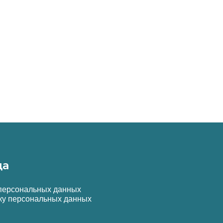
да
 персональных данных
ку персональных данных