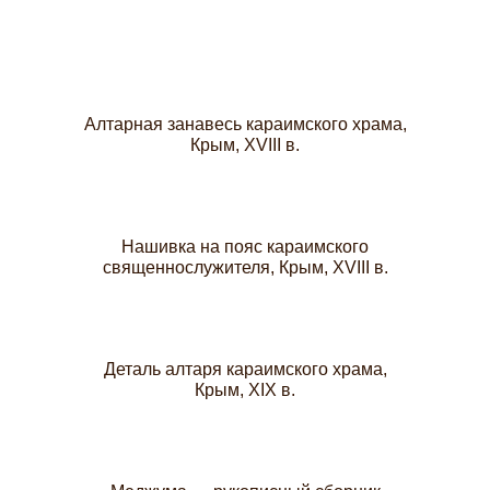
Алтарная занавесь караимского храма,
Крым, XVIII в.
Нашивка на пояс караимского
священнослужителя, Крым, XVIII в.
Деталь алтаря караимского храма,
Крым, XIX в.