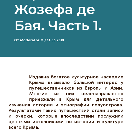
Жозефа де
Бая. Часть 1.
От
Moderator M
/
14.05.2018
Издавна богатое культурное наследие
Крыма вызывало большой интерес у
путешественников из Европы и Азии.
Многие из них целенаправленно
приезжали в Крым для детального
изучения истории и этнографии полуострова.
Результатами таких путешествий стали записи
и очерки, которые впоследствии послужили
ценными источниками по истории и культуре
всего Крыма.