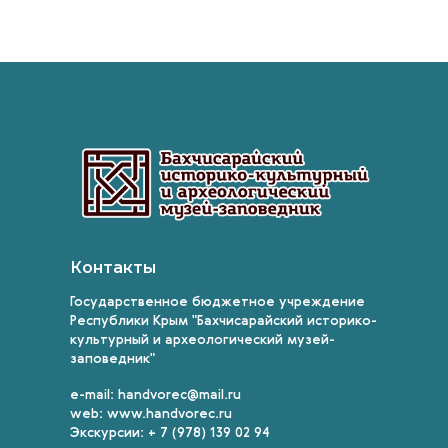
Контакты
Государственное бюджетное учреждение
Республики Крым "Бахчисарайский историко-
культурный и археологический музей-
заповедник"
e-mail: handvorec@mail.ru
web: www.handvorec.ru
Экскурсии: + 7 (978) 139 02 94