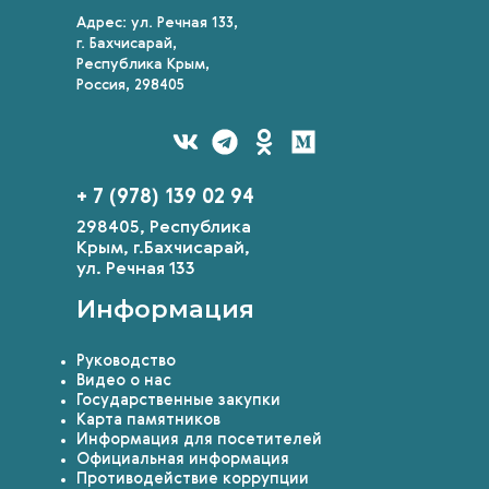
Адрес: ул. Речная 133,
г. Бахчисарай,
Республика Крым,
Россия, 298405
+ 7 (978) 139 02 94
298405, Республика
Крым, г.Бахчисарай,
ул. Речная 133
Информация
Руководство
Видео о нас
Государственные закупки
Карта памятников
Информация для посетителей
Официальная информация
Противодействие коррупции