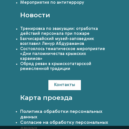
Мероприятия по антитеррору
Новости
Тренировка по эвакуации: отработка
действий персонала при пожаре
Бахчисарайский музей-заповедник
возглавил Ленур Абдураманов
Состоялось тематическое мероприятие
«Дни паломничества крымских
караимов»
Обряд реван в крымскотатарской
ремесленной традиции
Контакты
Карта проезда
Политика обработки персональных
данных
Согласие на обработку персональных
данных