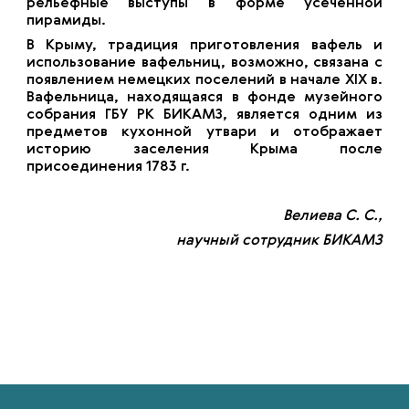
рельефные выступы в форме усеченной
пирамиды.
В Крыму, традиция приготовления вафель и
использование вафельниц, возможно, связана с
появлением немецких поселений в начале XIX в.
Вафельница, находящаяся в фонде музейного
собрания ГБУ РК БИКАМЗ, является одним из
предметов кухонной утвари и отображает
историю заселения Крыма после
присоединения 1783 г.
Велиева С. С.,
научный сотрудник БИКАМЗ