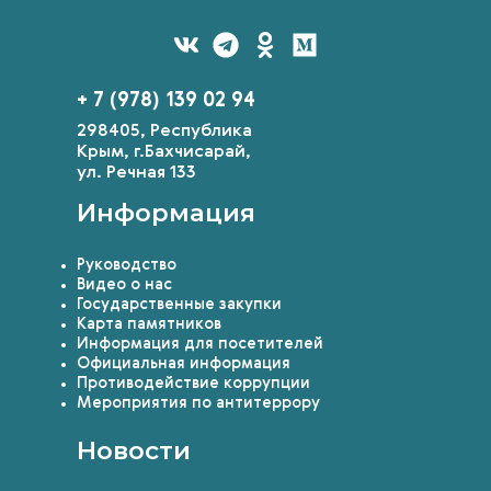
+ 7 (978) 139 02 94
298405, Республика
Крым, г.Бахчисарай,
ул. Речная 133
Информация
Руководство
Видео о нас
Государственные закупки
Карта памятников
Информация для посетителей
Официальная информация
Противодействие коррупции
Мероприятия по антитеррору
Новости