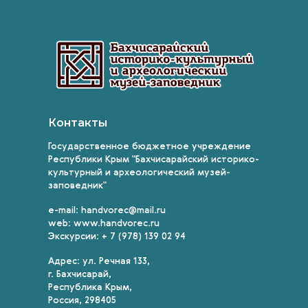
Контакты
Государственное бюджетное учреждение
Республики Крым "Бахчисарайский историко-
культурный и археологический музей-
заповедник"
e-mail: handvorec@mail.ru
web: www.handvorec.ru
Экскурсии: + 7 (978) 139 02 94
Адрес: ул. Речная 133,
г. Бахчисарай,
Республика Крым,
Россия, 298405