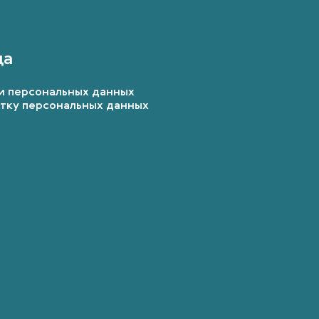
да
и персональных данных
отку персональных данных