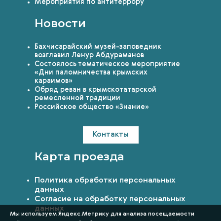
Мероприятия по антитеррору
Новости
Бахчисарайский музей-заповедник
возглавил Ленур Абдураманов
Состоялось тематическое мероприятие
«Дни паломничества крымских
караимов»
Обряд реван в крымскотатарской
ремесленной традиции
Российское общество «Знание»
Контакты
Карта проезда
Политика обработки персональных
данных
Согласие на обработку персональных
данных
Мы используем Яндекс.Метрику для анализа посещаемости