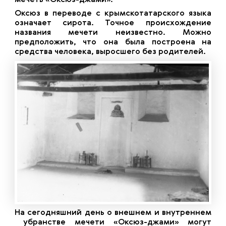
Оксюз в переводе с крымскотатарского языка
означает сирота. Точное происхождение
названия мечети неизвестно. Можно
предположить, что она была построена на
средства человека, выросшего без родителей.
На сегодняшний день о внешнем и внутреннем
убранстве мечети «Оксюз-джами» могут