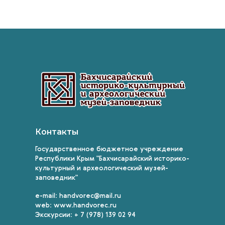
Контакты
Государственное бюджетное учреждение
Республики Крым "Бахчисарайский историко-
культурный и археологический музей-
заповедник"
e-mail: handvorec@mail.ru
web: www.handvorec.ru
Экскурсии: + 7 (978) 139 02 94