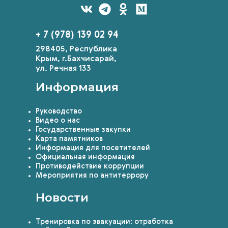
+ 7 (978) 139 02 94
298405, Республика
Крым, г.Бахчисарай,
ул. Речная 133
Информация
Руководство
Видео о нас
Государственные закупки
Карта памятников
Информация для посетителей
Официальная информация
Противодействие коррупции
Мероприятия по антитеррору
Новости
Тренировка по эвакуации: отработка