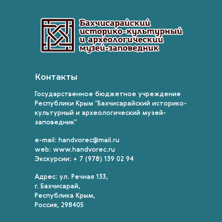
Контакты
Государственное бюджетное учреждение
Республики Крым "Бахчисарайский историко-
культурный и археологический музей-
заповедник"
e-mail: handvorec@mail.ru
web: www.handvorec.ru
Экскурсии: + 7 (978) 139 02 94
Адрес: ул. Речная 133,
г. Бахчисарай,
Республика Крым,
Россия, 298405