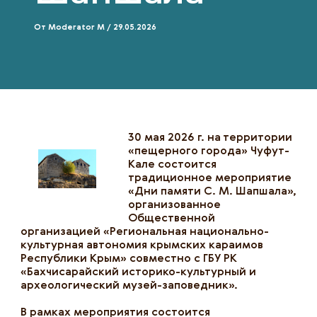
От
Moderator M
/
29.05.2026
30 мая 2026 г. на территории
«пещерного города» Чуфут-
Кале состоится
традиционное мероприятие
«Дни памяти С. М. Шапшала»,
организованное
Общественной
организацией «Региональная национально-
культурная автономия крымских караимов
Республики Крым» совместно с ГБУ РК
«Бахчисарайский историко-культурный и
археологический музей-заповедник».
В рамках мероприятия состоится