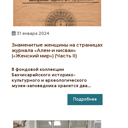
31 января 2024
Знаменитые женщины на страницах
журнала «Алем-и нисван»
(«Женский мир») (Часть II)
В фондовой коллекции
Бахчисарайского историко-
культурного и археологического
музея-заповедника хранятся два…
Подробнее