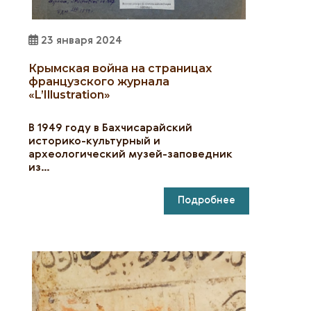
23 января 2024
Крымская война на страницах
французского журнала
«L’Illustration»
В 1949 году в Бахчисарайский
историко-культурный и
археологический музей-заповедник
из…
Подробнее