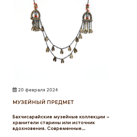
20 февраля 2024
МУЗЕЙНЫЙ ПРЕДМЕТ
Бахчисарайские музейные коллекции –
хранители старины или источник
вдохновения. Современные…