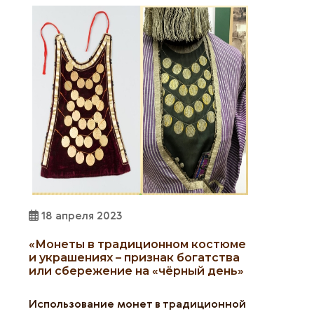
18 апреля 2023
«Монеты в традиционном костюме
и украшениях – признак богатства
или сбережение на «чёрный день»
Использование монет в традиционной