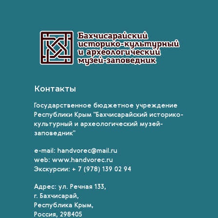
Контакты
Государственное бюджетное учреждение
Республики Крым "Бахчисарайский историко-
культурный и археологический музей-
заповедник"
e-mail: handvorec@mail.ru
web: www.handvorec.ru
Экскурсии: + 7 (978) 139 02 94
Адрес: ул. Речная 133,
г. Бахчисарай,
Республика Крым,
Россия, 298405