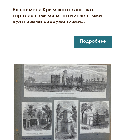
Во времена Крымского ханства в
городах самыми многочисленными
культовыми сооружениями…
Подробнее