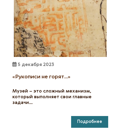
5 декабря 2023
«Рукописи не горят…»
Музей – это сложный механизм,
который выполняет свои главные
задачи…
Подробнее