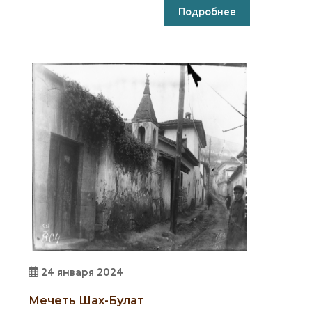
Подробнее
24 января 2024
Мечеть Шах-Булат