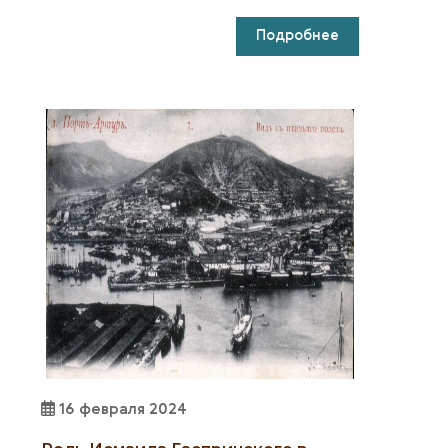
Подробнее
16 февраля 2024