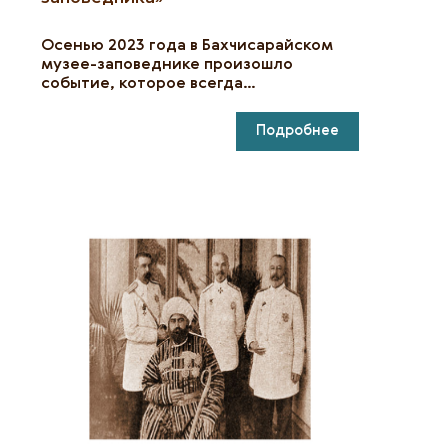
Осенью 2023 года в Бахчисарайском
музее-заповеднике произошло
событие, которое всегда…
Подробнее