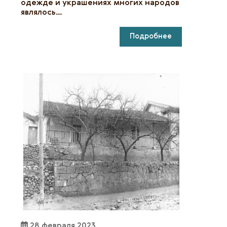
одежде и украшениях многих народов
являлось…
Подробнее
28 февраля 2023