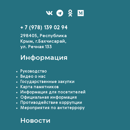
+ 7 (978) 139 02 94
298405, Республика
Крым, г.Бахчисарай,
ул. Речная 133
Информация
Руководство
Видео о нас
Государственные закупки
Карта памятников
Информация для посетителей
Официальная информация
Противодействие коррупции
Мероприятия по антитеррору
Новости