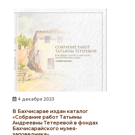
4 декабря 2023
В Бахчисарае издан каталог
«Собрание работ Татьяны
Андреевны Тетеревой в фондах
Бахчисарайского музея-
заповедника»