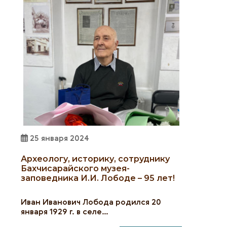
25 января 2024
Археологу, историку, сотруднику
Бахчисарайского музея-
заповедника И.И. Лободе – 95 лет!
Иван Иванович Лобода родился 20
января 1929 г. в селе…