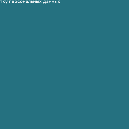
отку персональных данных